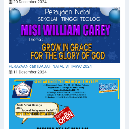
20 Desember 2024
PERAYAAN dan IBADAH NATAL STTMWC 2024
11 Desember 2024