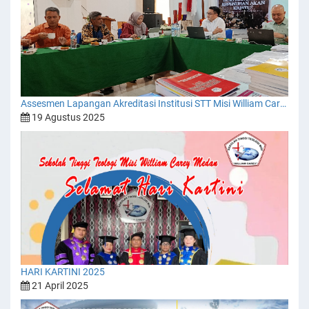
Assesmen Lapangan Akreditasi Institusi STT Misi William Carey
19 Agustus 2025
HARI KARTINI 2025
21 April 2025