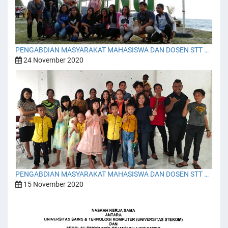
PENGABDIAN MASYARAKAT MAHASISWA DAN DOSEN STT MISI WILLIAM CAREY DI SIBOLGA
24 November 2020
PENGABDIAN MASYARAKAT MAHASISWA DAN DOSEN STT MISI WILLIAM CAREY
15 November 2020