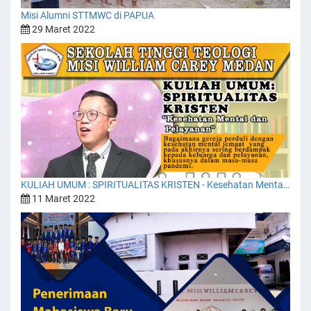
Misi Alumni STTMWC di PAPUA
29 Maret 2022
KULIAH UMUM : SPIRITUALITAS KRISTEN - Kesehatan Mental dan Pelayanan"
11 Maret 2022