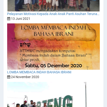
Pelayanan Motivasi Kepada Anak-Anak Panti Asuhan Teruna Harapan
13 Juni 2021
LOMBA MEMBACA INDAH BAHASA IBRANI
24 November 2020