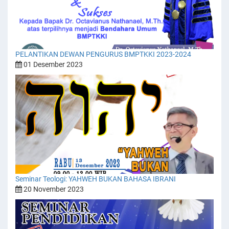
PELANTIKAN DEWAN PENGURUS BMPTKKI 2023-2024
01 Desember 2023
Seminar Teologi: YAHWEH BUKAN BAHASA IBRANI
20 November 2023