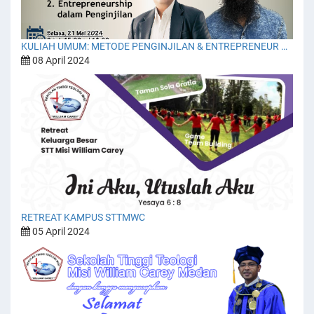
KULIAH UMUM: METODE PENGINJILAN & ENTREPRENEUR DALAM PENGINJILAN
08 April 2024
RETREAT KAMPUS STTMWC
05 April 2024