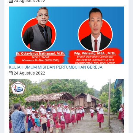
24 Agustus 2022
KULIAH UMUM MISI DAN PERTUMBUHAN GEREJA
24 Agustus 2022