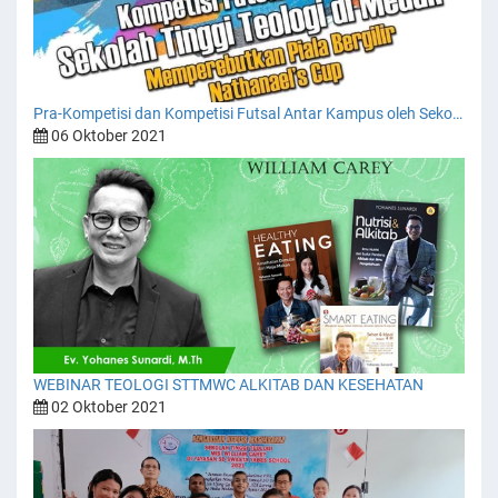
Pra-Kompetisi dan Kompetisi Futsal Antar Kampus oleh Sekolah Tinggi Teologi Misi William Carey Medan.
06 Oktober 2021
WEBINAR TEOLOGI STTMWC ALKITAB DAN KESEHATAN
02 Oktober 2021