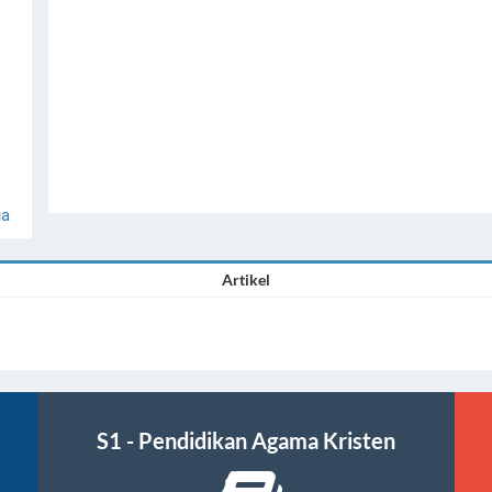
ua
Artikel
S1 - Pendidikan Agama Kristen