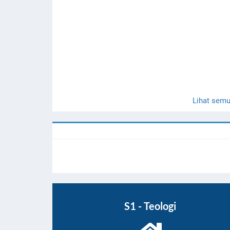
Lihat sem
S1 - Teologi