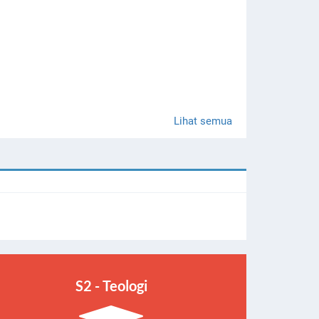
Lihat semua
S2 - Teologi